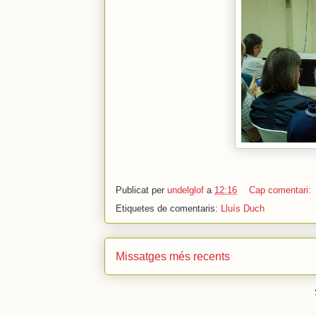
Publicat per
undelglof
a
12:16
Cap comentari:
Etiquetes de comentaris:
Lluís Duch
Missatges més recents