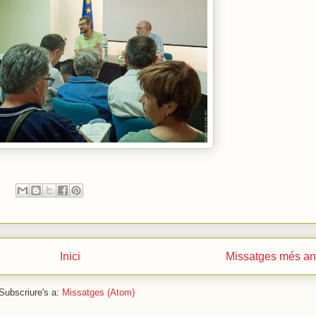
Inici
Missatges més an
Subscriure's a:
Missatges (Atom)